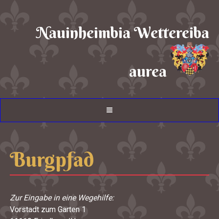
Nauinheimbia Wettereiba
aurea
Burgpfad
Zur Eingabe in eine Wegehilfe:
Vorstadt zum Garten 1