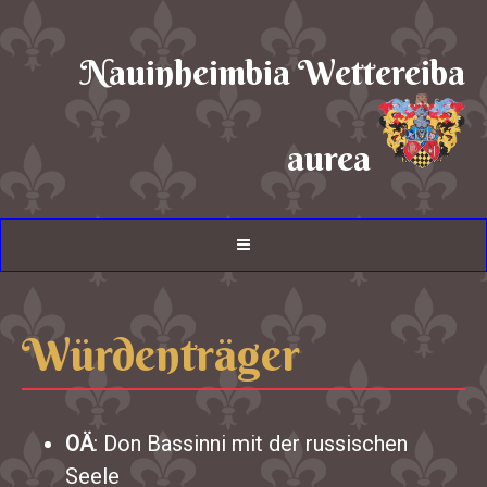
Nauinheimbia Wettereiba
aurea
Würdenträger
OÄ
: Don Bassinni mit der russischen
Seele