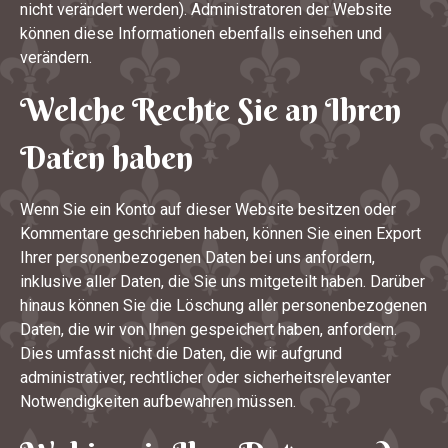
nicht verändert werden). Administratoren der Website
können diese Informationen ebenfalls einsehen und
verändern.
Welche Rechte Sie an Ihren
Daten haben
Wenn Sie ein Konto auf dieser Website besitzen oder
Kommentare geschrieben haben, können Sie einen Export
Ihrer personenbezogenen Daten bei uns anfordern,
inklusive aller Daten, die Sie uns mitgeteilt haben. Darüber
hinaus können Sie die Löschung aller personenbezogenen
Daten, die wir von Ihnen gespeichert haben, anfordern.
Dies umfasst nicht die Daten, die wir aufgrund
administrativer, rechtlicher oder sicherheitsrelevanter
Notwendigkeiten aufbewahren müssen.