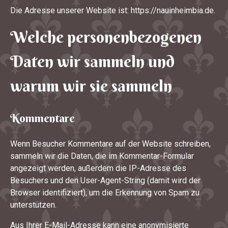
Die Adresse unserer Website ist: https://nauinheimbia.de.
Welche personenbezogenen
Daten wir sammeln und
warum wir sie sammeln
Kommentare
Wenn Besucher Kommentare auf der Website schreiben,
sammeln wir die Daten, die im Kommentar-Formular
angezeigt werden, außerdem die IP-Adresse des
Besuchers und den User-Agent-String (damit wird der
Browser identifiziert), um die Erkennung von Spam zu
unterstützen.
Aus Ihrer E-Mail-Adresse kann eine anonymisierte