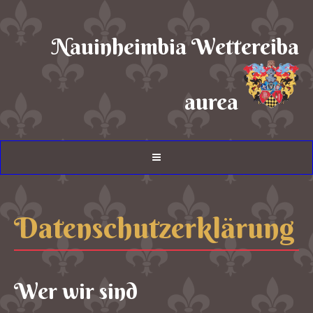
Nauinheimbia Wettereiba
aurea
Datenschutzerklärung
Wer wir sind