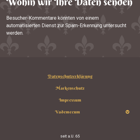
Wohin wir Ihre Daten senden
Besucher-Kommentare könnten von einem
automatisierten Dienst zur Spam-Erkennung untersucht
werden.
Datenschutzerklärung
Markenschutz
Impressum
Vademecum
seit
a.U. 65