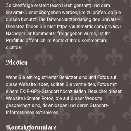
Zeichenfolge erstellt (auch Hash genannt) und dem
Gravatar-Dienst übergeben werden, um zu prüfen, ob Sie
diesen benutzt. Die Datenschutzerklärung des Gravatar-
Dienstes finden Sie hier: https://automattic.com/privacy/.
Nachdem Ihr Kommentar freigegeben wurde, ist Ihr
Profilbild öffentlich im Kontext Ihres Kommentars
sichtbar.
Medien
Wenn Sie ein registrierter Benutzer sind und Fotos auf
diese Website laden, sollten Sie vermeiden, Fotos mit
einem EXIF-GPS-Standort hochzuladen. Besucher dieser
Website könnten Fotos, die auf dieser Website
gespeichert sind, downloaden und deren Standort-
Informationen extrahieren.
Kontaktformulare