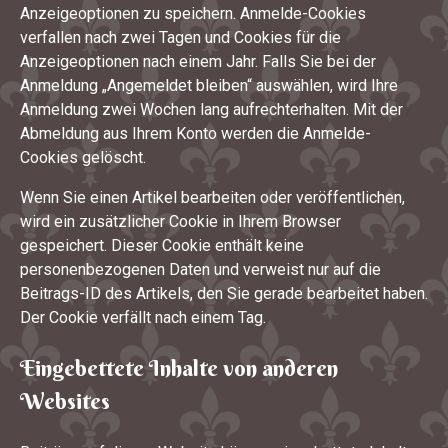
Anzeigeoptionen zu speichern. Anmelde-Cookies
verfallen nach zwei Tagen und Cookies für die
Anzeigeoptionen nach einem Jahr. Falls Sie bei der
Anmeldung „Angemeldet bleiben“ auswählen, wird Ihre
Anmeldung zwei Wochen lang aufrechterhalten. Mit der
Abmeldung aus Ihrem Konto werden die Anmelde-
Cookies gelöscht.
Wenn Sie einen Artikel bearbeiten oder veröffentlichen,
wird ein zusätzlicher Cookie in Ihrem Browser
gespeichert. Dieser Cookie enthält keine
personenbezogenen Daten und verweist nur auf die
Beitrags-ID des Artikels, den Sie gerade bearbeitet haben.
Der Cookie verfällt nach einem Tag.
Eingebettete Inhalte von anderen
Websites