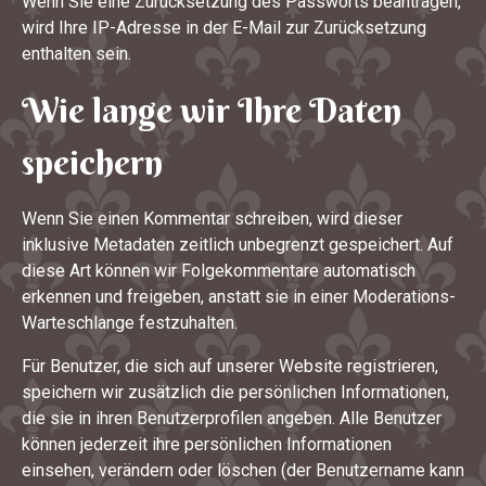
Wenn Sie eine Zurücksetzung des Passworts beantragen,
wird Ihre IP-Adresse in der E-Mail zur Zurücksetzung
enthalten sein.
Wie lange wir Ihre Daten
speichern
Wenn Sie einen Kommentar schreiben, wird dieser
inklusive Metadaten zeitlich unbegrenzt gespeichert. Auf
diese Art können wir Folgekommentare automatisch
erkennen und freigeben, anstatt sie in einer Moderations-
Warteschlange festzuhalten.
Für Benutzer, die sich auf unserer Website registrieren,
speichern wir zusätzlich die persönlichen Informationen,
die sie in ihren Benutzerprofilen angeben. Alle Benutzer
können jederzeit ihre persönlichen Informationen
einsehen, verändern oder löschen (der Benutzername kann