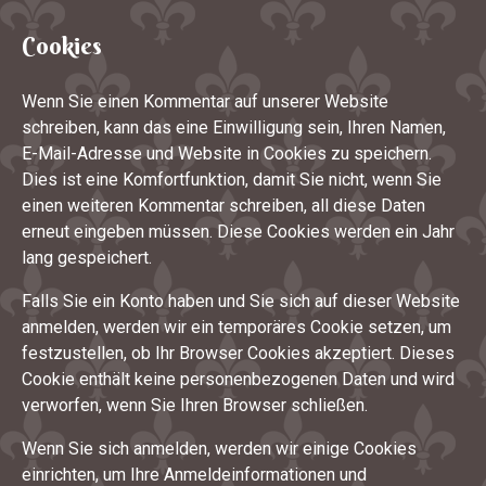
Cookies
Wenn Sie einen Kommentar auf unserer Website
schreiben, kann das eine Einwilligung sein, Ihren Namen,
E-Mail-Adresse und Website in Cookies zu speichern.
Dies ist eine Komfortfunktion, damit Sie nicht, wenn Sie
einen weiteren Kommentar schreiben, all diese Daten
erneut eingeben müssen. Diese Cookies werden ein Jahr
lang gespeichert.
Falls Sie ein Konto haben und Sie sich auf dieser Website
anmelden, werden wir ein temporäres Cookie setzen, um
festzustellen, ob Ihr Browser Cookies akzeptiert. Dieses
Cookie enthält keine personenbezogenen Daten und wird
verworfen, wenn Sie Ihren Browser schließen.
Wenn Sie sich anmelden, werden wir einige Cookies
einrichten, um Ihre Anmeldeinformationen und