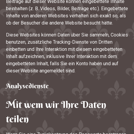
Beiträge auf dieser Website können eingebettete Inhalte
beinhalten (z. B. Videos, Bilder, Beiträge etc.). Eingebettete
Inhalte von anderen Websites verhalten sich exakt so, als
ob der Besucher die andere Website besucht hätte.
Diese Websites können Daten über Sie sammeln, Cookies
benutzen, zusätzliche Tracking-Dienste von Dritten
einbetten und Ihre Interaktion mit diesem eingebetteten
Inhalt aufzeichnen, inklusive Ihrer Interaktion mit dem
eingebetteten Inhalt, falls Sie ein Konto haben und auf
dieser Website angemeldet sind.
Analysedienste
Mit wem wir Ihre Daten
teilen