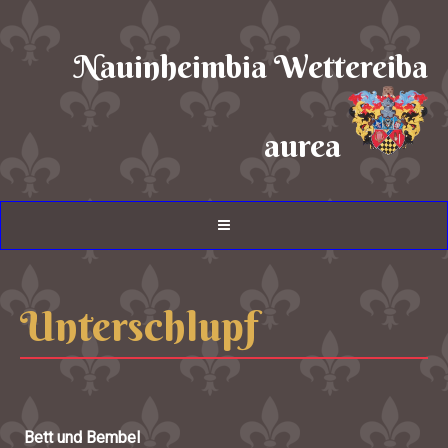
Nauinheimbia Wettereiba
aurea
Unterschlupf
Bett und Bembel