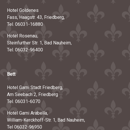
Hotel Goldenes
Fass, Haagstr. 43, Friedberg,
Tel. 06031-16880
Hotel Rosenau,
Steinfurther Str. 1, Bad Nauheim,
Tel. 06032-96400
Bett
Hotel Garni Stadt Friedberg,
Am Seebach 2, Friedberg
Tel. 06031-6070
Hotel Garni Arabella,
William-Kerckhoff-Str. 1, Bad Nauheim,
Tel 06032-96950