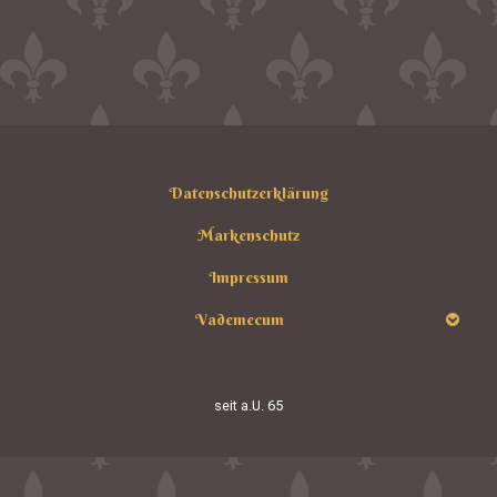
Datenschutzerklärung
Markenschutz
Impressum
Vademecum
seit
a.U. 65