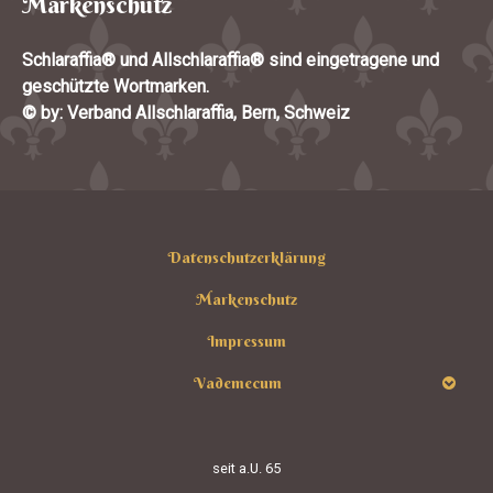
Markenschutz
Schlaraffia® und Allschlaraffia® sind eingetragene und
geschützte Wortmarken.
© by: Verband Allschlaraffia, Bern, Schweiz
Datenschutzerklärung
Markenschutz
Impressum
Vademecum
seit
a.U. 65