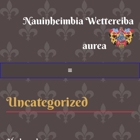
Nauinheimbia Wettereiba
aurea
Uncategorized